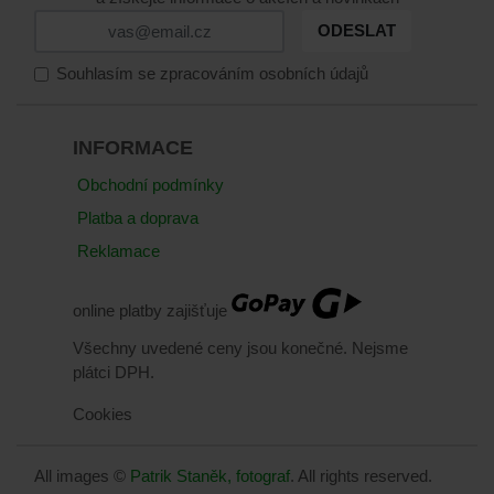
ODESLAT
Souhlasím se zpracováním osobních údajů
INFORMACE
Obchodní podmínky
Platba a doprava
Reklamace
online platby zajišťuje
Všechny uvedené ceny jsou konečné. Nejsme
plátci DPH.
Cookies
All images ©
Patrik Staněk, fotograf
. All rights reserved.