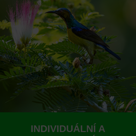
INDIVIDUÁLNÍ A