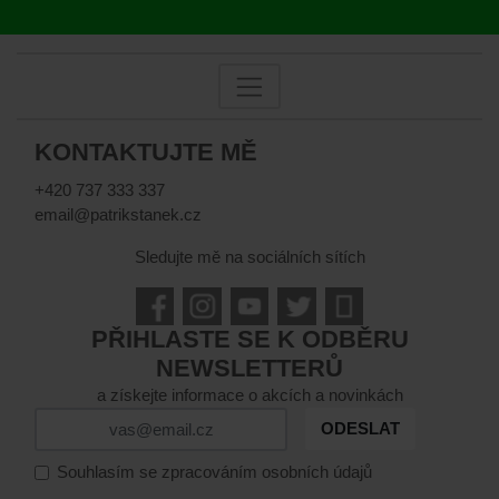
KONTAKTUJTE MĚ
+420 737 333 337
email@patrikstanek.cz
Sledujte mě na sociálních sítích
PŘIHLASTE SE K ODBĚRU
NEWSLETTERŮ
a získejte informace o akcích a novinkách
ODESLAT
Souhlasím se zpracováním osobních údajů