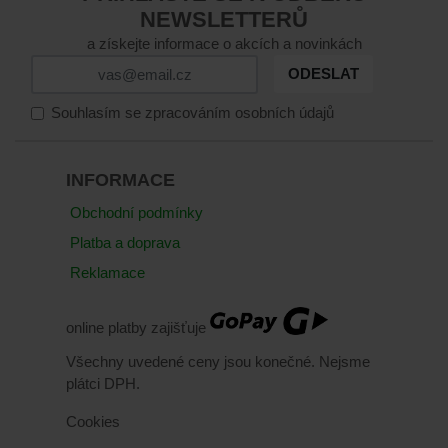
NEWSLETTERŮ
a získejte informace o akcích a novinkách
ODESLAT
Souhlasím se zpracováním osobních údajů
INFORMACE
Obchodní podmínky
Platba a doprava
Reklamace
online platby zajišťuje
Všechny uvedené ceny jsou konečné. Nejsme
plátci DPH.
Cookies