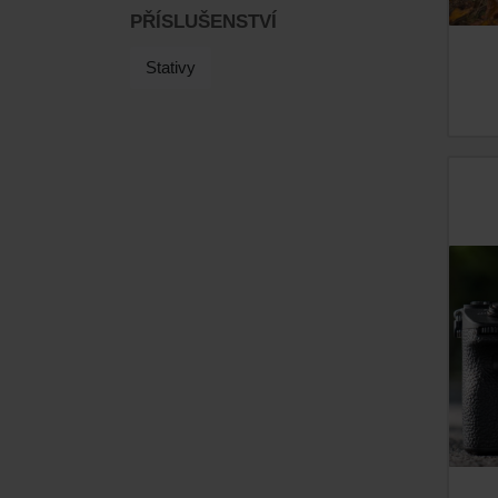
PŘÍSLUŠENSTVÍ
Stativy