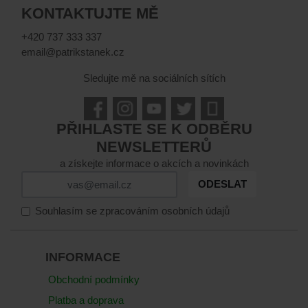
KONTAKTUJTE MĚ
+420 737 333 337
email@patrikstanek.cz
Sledujte mě na sociálních sítích
PŘIHLASTE SE K ODBĚRU
NEWSLETTERŮ
a získejte informace o akcích a novinkách
ODESLAT
Souhlasím se zpracováním osobních údajů
INFORMACE
Obchodní podmínky
Platba a doprava