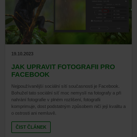
19.10.2023
JAK UPRAVIT FOTOGRAFII PRO
FACEBOOK
Nejpoužívanější sociální sítí současnosti je Facebook.
Bohužel tato sociální síť moc nemyslí na fotografy a při
nahrání fotografie v plném rozlišení, fotografii
komprimuje, dost podstatným způsobem ničí její kvalitu a
o ostrosti ani nemluvě.
ČIST ČLÁNEK