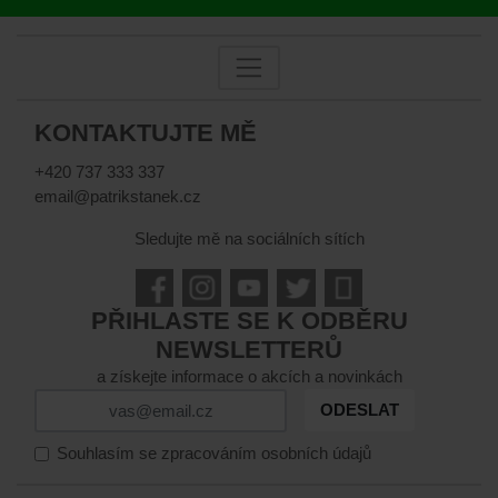
KONTAKTUJTE MĚ
+420 737 333 337
email@patrikstanek.cz
Sledujte mě na sociálních sítích
PŘIHLASTE SE K ODBĚRU
NEWSLETTERŮ
a získejte informace o akcích a novinkách
ODESLAT
Souhlasím se zpracováním osobních údajů