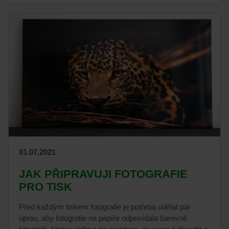
01.07.2021
JAK PŘIPRAVUJI FOTOGRAFIE
PRO TISK
Před každým tiskem fotografie je potřeba udělat pár
úprav, aby fotografie na papíře odpovídala barevně