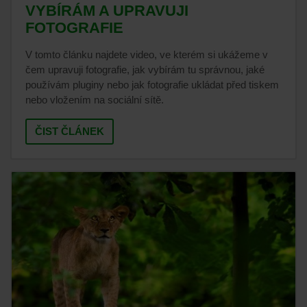
VYBÍRÁM A UPRAVUJI
FOTOGRAFIE
V tomto článku najdete video, ve kterém si ukážeme v
čem upravuji fotografie, jak vybírám tu správnou, jaké
používám pluginy nebo jak fotografie ukládat před tiskem
nebo vložením na sociální sítě.
ČIST ČLÁNEK