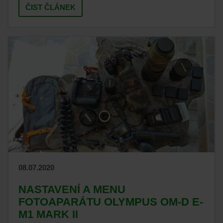
ČIST ČLÁNEK
08.07.2020
NASTAVENÍ A MENU
FOTOAPARÁTU OLYMPUS OM-D E-
M1 MARK II