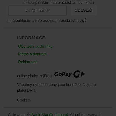
a získejte informace o akcích a novinkách
ODESLAT
Souhlasím se zpracováním osobních údajů
INFORMACE
Obchodní podmínky
Platba a doprava
Reklamace
online platby zajišťuje
Všechny uvedené ceny jsou konečné. Nejsme
plátci DPH.
Cookies
All images ©
Patrik Staněk, fotograf
. All rights reserved.