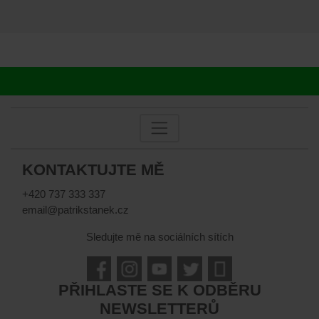
KONTAKTUJTE MĚ
+420 737 333 337
email@patrikstanek.cz
Sledujte mě na sociálních sítích
PŘIHLASTE SE K ODBĚRU
NEWSLETTERŮ