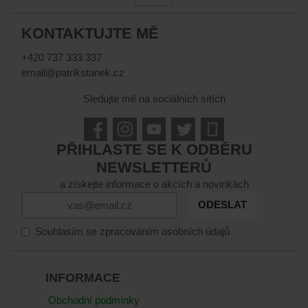
KONTAKTUJTE MĚ
+420 737 333 337
email@patrikstanek.cz
Sledujte mě na sociálních sítích
PŘIHLASTE SE K ODBĚRU
NEWSLETTERŮ
a získejte informace o akcích a novinkách
ODESLAT
Souhlasím se zpracováním osobních údajů
INFORMACE
Obchodní podmínky