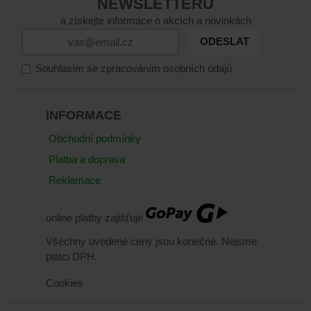
NEWSLETTERŮ
a získejte informace o akcích a novinkách
ODESLAT
Souhlasím se zpracováním osobních údajů
INFORMACE
Obchodní podmínky
Platba a doprava
Reklamace
online platby zajišťuje
Všechny uvedené ceny jsou konečné. Nejsme
plátci DPH.
Cookies