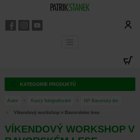
KATEGORIE PRODUKTŮ
Autor
Kurzy fotografování
NP Bavorský les
Víkendový workshop v Bavorském lese
VÍKENDOVÝ WORKSHOP V