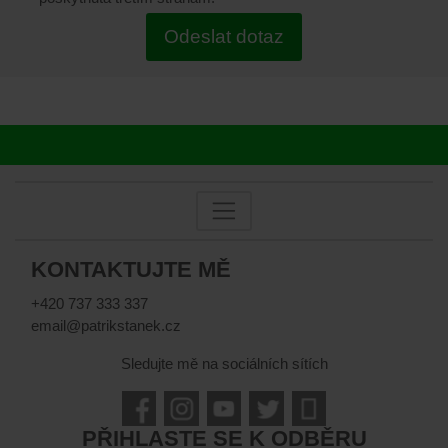
Odeslat dotaz
KONTAKTUJTE MĚ
+420 737 333 337
email@patrikstanek.cz
Sledujte mě na sociálních sítích
PŘIHLASTE SE K ODBĚRU