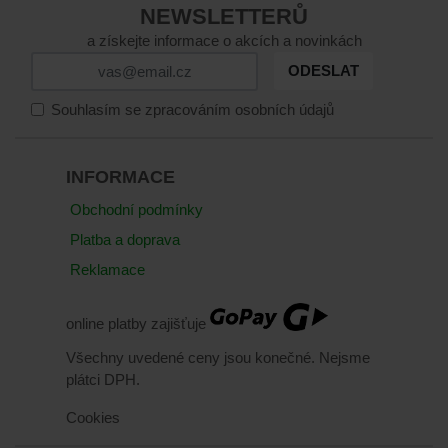
NEWSLETTERŮ
a získejte informace o akcích a novinkách
ODESLAT
Souhlasím se zpracováním osobních údajů
INFORMACE
Obchodní podmínky
Platba a doprava
Reklamace
online platby zajišťuje
Všechny uvedené ceny jsou konečné. Nejsme
plátci DPH.
Cookies