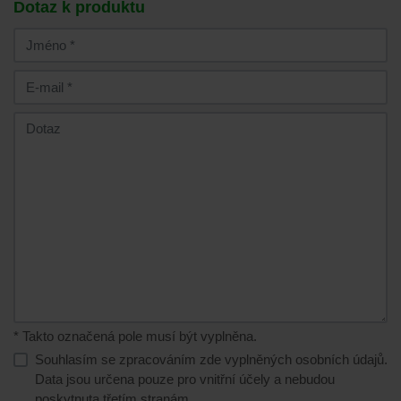
Dotaz k produktu
* Takto označená pole musí být vyplněna.
Souhlasím se zpracováním zde vyplněných osobních údajů.
Data jsou určena pouze pro vnitřní účely a nebudou
poskytnuta třetím stranám.