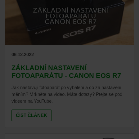
06.12.2022
ZÁKLADNÍ NASTAVENÍ
FOTOAPARÁTU - CANON EOS R7
Jak nastavuji fotoaparát po vybalení a co za nastavení
měním? Mrkněte na video. Máte dotazy? Ptejte se pod
videem na YouTube.
ČIST ČLÁNEK