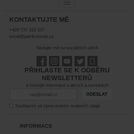
KONTAKTUJTE MĚ
+420 737 333 337
email@patrikstanek.cz
Sledujte mě na sociálních sítích
PŘIHLASTE SE K ODBĚRU
NEWSLETTERŮ
a získejte informace o akcích a novinkách
ODESLAT
Souhlasím se zpracováním osobních údajů
INFORMACE