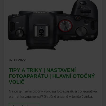
07.11.2022
TIPY A TRIKY | NASTAVENÍ
FOTOAPARÁTU | HLAVNÍ OTOČNÝ
VOLIČ
Na co je hlavní otočný volič na fotoaparátu a co jednotlivá
písmenka znamenají? Stručně a jasně v tomto článku.