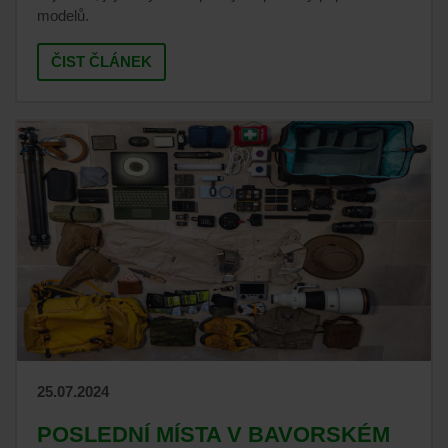
modelů.
ČIST ČLÁNEK
25.07.2024
POSLEDNÍ MÍSTA V BAVORSKÉM