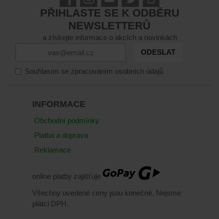
PŘIHLASTE SE K ODBĚRU
NEWSLETTERŮ
a získejte informace o akcích a novinkách
ODESLAT
Souhlasím se zpracováním osobních údajů
INFORMACE
Obchodní podmínky
Platba a doprava
Reklamace
online platby zajišťuje
Všechny uvedené ceny jsou konečné. Nejsme
plátci DPH.