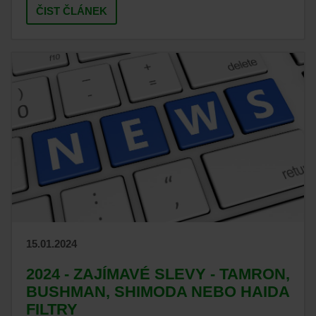
ČIST ČLÁNEK
15.01.2024
2024 - ZAJÍMAVÉ SLEVY - TAMRON,
BUSHMAN, SHIMODA NEBO HAIDA
FILTRY