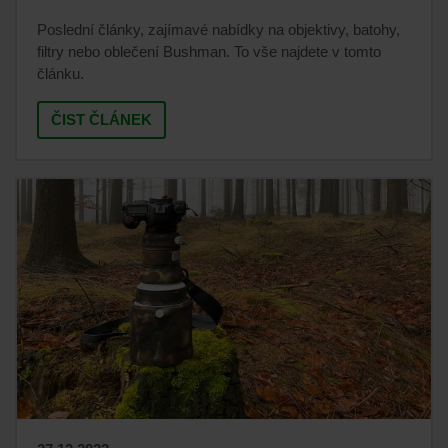
Poslední články, zajímavé nabídky na objektivy, batohy,
filtry nebo oblečení Bushman. To vše najdete v tomto
článku.
ČIST ČLÁNEK